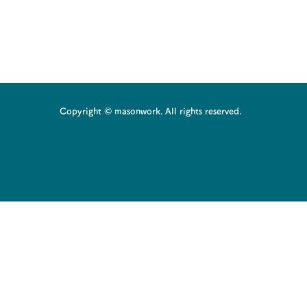
Copyright © masonwork. All rights reserved.